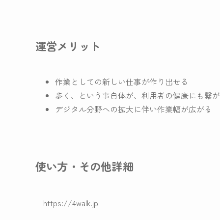
運営メリット
作業としての新しい仕事が作り出せる
歩く、という事自体が、利用者の健康にも繋が
デジタル分野への拡大に伴い作業幅が広がる
使い方・その他詳細
https://4walk.jp