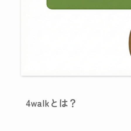
4walkとは？