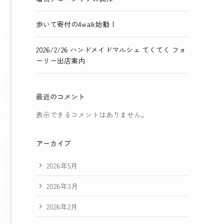
歩いて寄付の4walk始動！
2026/2/26 ハンドメイドマルシェ てくてく フォ
ーリー出店案内
最近のコメント
表示できるコメントはありません。
アーカイブ
2026年5月
2026年3月
2026年2月