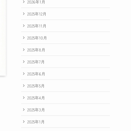
2026年1月
2025年12月
2025年11月
2025年10月
2025年8月
2025年7月
2025年6月
2025年5月
2025年4月
2025年3月
2025年1月