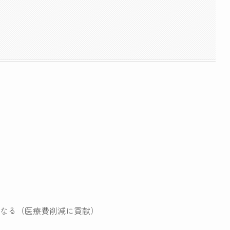
なる（医療費削減に貢献）