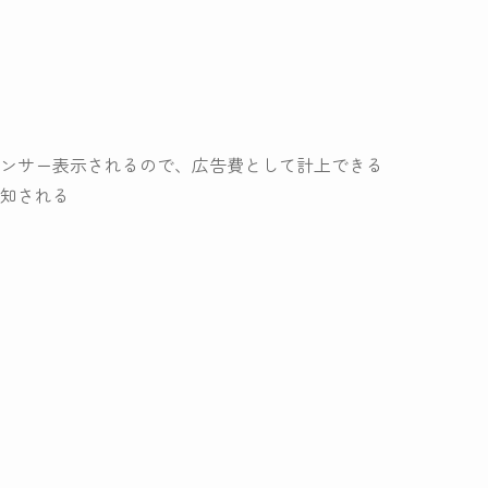
ンサー表示されるので、広告費として計上できる
知される