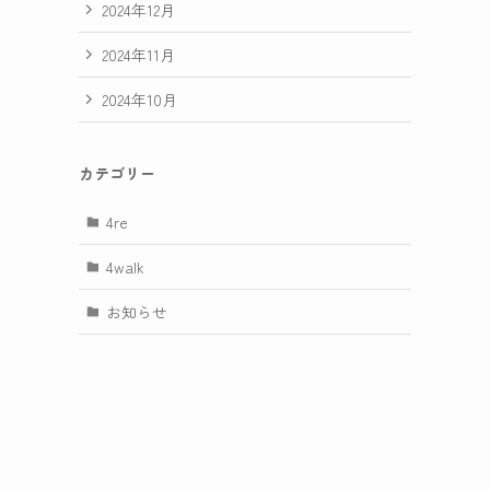
2024年12月
2024年11月
2024年10月
カテゴリー
4re
4walk
お知らせ