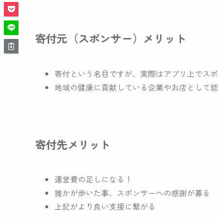
寄付元（スポンサー）メリット
寄付という名目ですが、実際はアプリ上でスポ
地域の健康に貢献している企業やお店として認
寄付先メリット
運営費の足しになる！
誰かが歩いた事、スポンサーへの感謝が募る
上記がより良い支援に繋がる