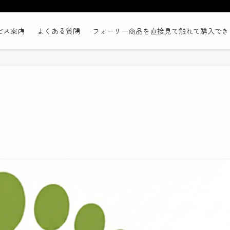
ビス案内
よくある質問
フォーリー商品を直接見て触れて購入でき