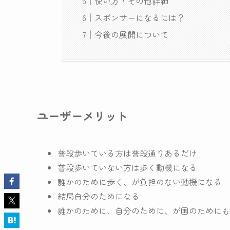
使い方・その他詳細
スポンサーになるには？
今後の展開について
ユーザーメリット
普段歩いている方は普段通りあるだけ
普段歩いていない方は歩く動機になる
誰かのために歩く、が負担のない動機になる
結局自分のためになる
誰かのために、自分のために、が国のためにも