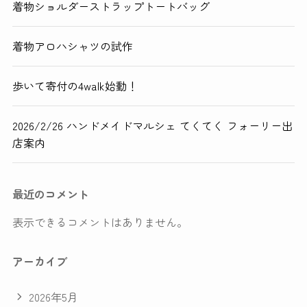
着物ショルダーストラップトートバッグ
着物アロハシャツの試作
歩いて寄付の4walk始動！
2026/2/26 ハンドメイドマルシェ てくてく フォーリー出
店案内
最近のコメント
表示できるコメントはありません。
アーカイブ
2026年5月