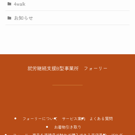
4walk
お知らせ
就労継続支援B型事業所 フォーリー
フォーリーについて
サービス案内
よくある質問
お着物引き取り