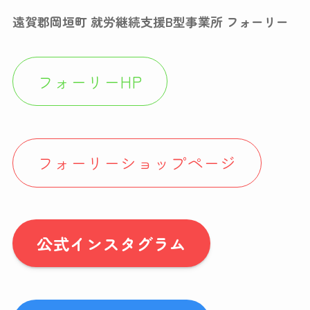
遠賀郡岡垣町 就労継続支援B型事業所 フォーリー
フォーリーHP
フォーリーショップページ
公式インスタグラム