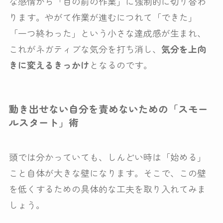
な感情から「目の前の作業」に強制的に切り替わ
ります。やがて作業が進むにつれて「できた」
「一つ終わった」という小さな達成感が生まれ、
これがネガティブな気分を打ち消し、
気分を上向
きに変えるきっかけ
となるのです。
動き出せない自分を責めないための「スモー
ルスタート」術
頭では分かっていても、しんどい時は「始める」
こと自体が大きな壁になります。そこで、この壁
を低くするための具体的な工夫を取り入れてみま
しょう。