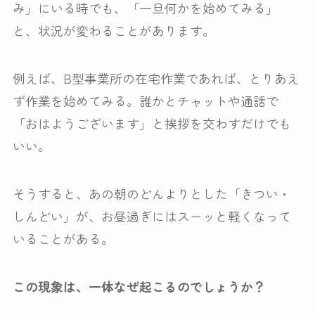
み」にいる時でも、「一旦何かを始めてみる」
と、状況が変わることがあります。
例えば、B型事業所の在宅作業であれば、とりあえ
ず作業を始めてみる。誰かとチャットや通話で
「おはようございます」と挨拶を交わすだけでも
いい。
そうすると、あの朝のどんよりとした「きつい・
しんどい」が、お昼過ぎにはスーッと軽くなって
いることがある。
この現象は、一体なぜ起こるのでしょうか？