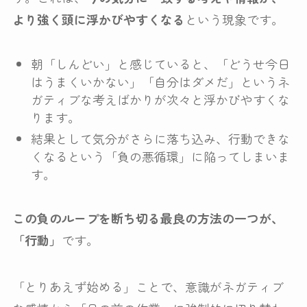
より強く頭に浮かびやすくなる
という現象です。
朝「しんどい」と感じていると、「どうせ今日
はうまくいかない」「自分はダメだ」というネ
ガティブな考えばかりが次々と浮かびやすくな
ります。
結果として気分がさらに落ち込み、行動できな
くなるという「負の悪循環」に陥ってしまいま
す。
この負のループを断ち切る最良の方法の一つが、
「行動」
です。
「とりあえず始める」ことで、意識がネガティブ