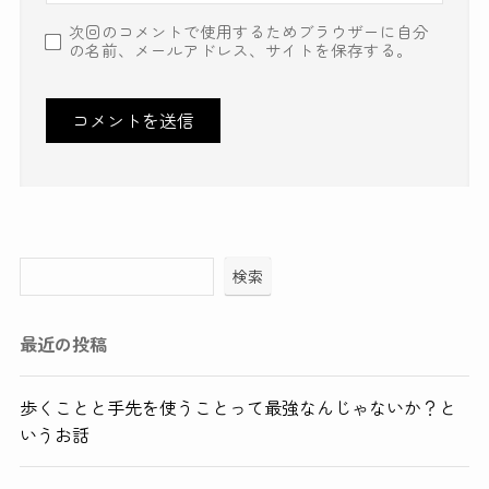
次回のコメントで使用するためブラウザーに自分
の名前、メールアドレス、サイトを保存する。
検索
最近の投稿
歩くことと手先を使うことって最強なんじゃないか？と
いうお話