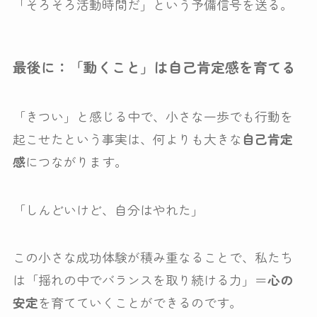
「そろそろ活動時間だ」という予備信号を送る。
最後に：「動くこと」は自己肯定感を育てる
「きつい」と感じる中で、小さな一歩でも行動を
起こせたという事実は、何よりも大きな
自己肯定
感
につながります。
「しんどいけど、自分はやれた」
この小さな成功体験が積み重なることで、私たち
は「揺れの中でバランスを取り続ける力」＝
心の
安定
を育てていくことができるのです。