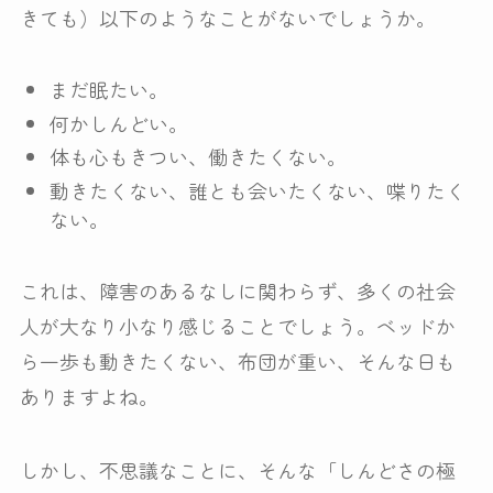
きても）以下のようなことがないでしょうか。
まだ眠たい。
何かしんどい。
体も心もきつい、働きたくない。
動きたくない、誰とも会いたくない、喋りたく
ない。
これは、障害のあるなしに関わらず、多くの社会
人が大なり小なり感じることでしょう。ベッドか
ら一歩も動きたくない、布団が重い、そんな日も
ありますよね。
しかし、不思議なことに、そんな「しんどさの極