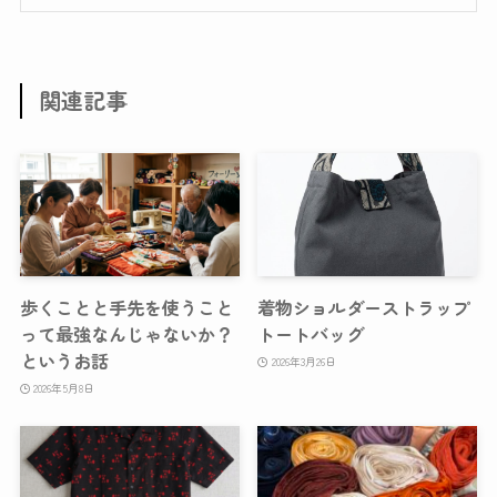
関連記事
歩くことと手先を使うこと
着物ショルダーストラップ
って最強なんじゃないか？
トートバッグ
というお話
2026年3月26日
2026年5月8日