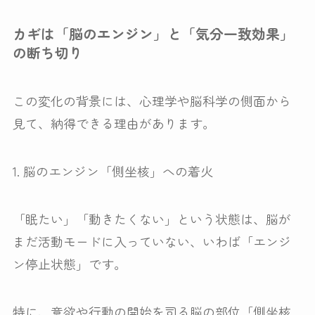
カギは「脳のエンジン」と「気分一致効果」
の断ち切り
この変化の背景には、心理学や脳科学の側面から
見て、納得できる理由があります。
1. 脳のエンジン「側坐核」への着火
「眠たい」「動きたくない」という状態は、脳が
まだ活動モードに入っていない、いわば「エンジ
ン停止状態」です。
特に、意欲や行動の開始を司る脳の部位「側坐核