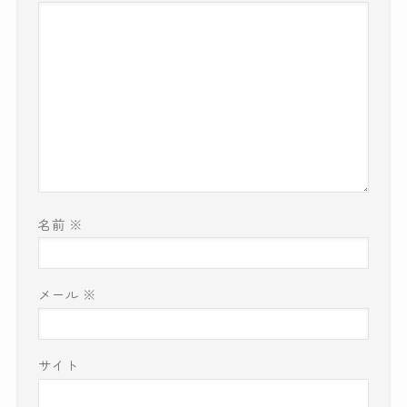
名前
※
メール
※
サイト