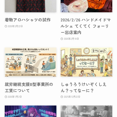
着物アロハシャツの試作
2026/2/26 ハンドメイドマ
ルシェ てくてく フォーリ
2026年3月22日
ー出店案内
2026年2月18日
就労継続支援B型事業所の
しゅうろうけいぞくしえ
工賃について
ん？ってなーに？
2026年1月2日
2025年12月22日