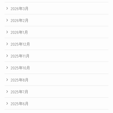
2026年3月
2026年2月
2026年1月
2025年12月
2025年11月
2025年10月
2025年8月
2025年7月
2025年6月