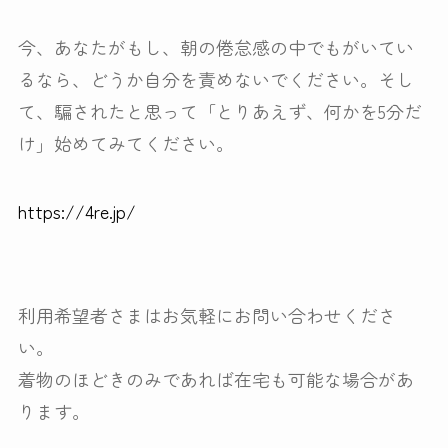
今、あなたがもし、朝の倦怠感の中でもがいてい
るなら、どうか自分を責めないでください。そし
て、騙されたと思って「とりあえず、何かを5分だ
け」始めてみてください。
https://4re.jp/
利用希望者さまはお気軽にお問い合わせくださ
い。
着物のほどきのみであれば在宅も可能な場合があ
ります。