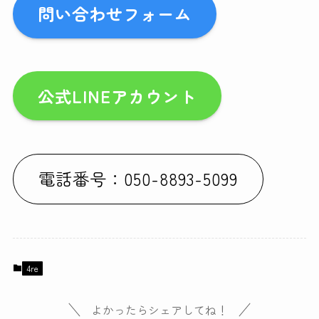
問い合わせフォーム
公式LINEアカウント
電話番号：050-8893-5099
4re
よかったらシェアしてね！