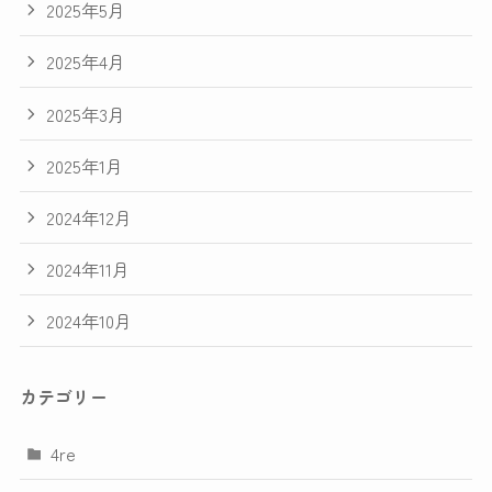
2025年5月
2025年4月
2025年3月
2025年1月
2024年12月
2024年11月
2024年10月
カテゴリー
4re